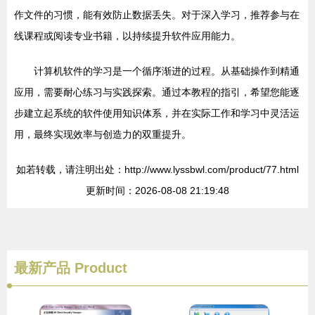
作文件的习惯，能有效防止数据丢失。对于深入学习，推荐参与在
线课程或阅读专业书籍，以持续提升软件应用能力。
计算机软件的学习是一个循序渐进的过程。从基础操作到精通
应用，需要耐心练习与实践探索。通过本教程的指引，希望您能逐
步建立起系统的软件使用知识体系，并在实际工作和学习中灵活运
用，最终实现效率与创造力的双重提升。
如若转载，请注明出处：http://www.lyssbwl.com/product/77.html
更新时间：2026-08-08 21:19:48
最新产品
Product