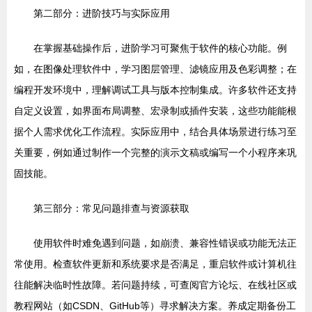
第二部分：进阶技巧与实际应用
在掌握基础操作后，进阶学习可聚焦于软件的核心功能。例
如，在图像处理软件中，学习图层管理、滤镜应用及色彩调整；在
编程开发环境中，理解调试工具与版本控制集成。许多软件还支持
自定义设置，如界面布局调整、宏录制或插件安装，这些功能能根
据个人需求优化工作流程。实际应用中，结合具体场景进行练习至
关重要，例如通过制作一个完整的演示文稿或编写一个小程序来巩
固技能。
第三部分：常见问题排查与资源获取
使用软件时难免遇到问题，如崩溃、兼容性错误或功能无法正
常使用。检查软件更新和系统要求是否满足，重启软件或计算机往
往能解决临时性故障。若问题持续，可查阅官方论坛、在线社区或
教程网站（如CSDN、GitHub等）寻求解决方案。养成定期备份工