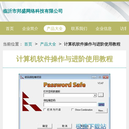
临沂市邦盛网络科技有限公司
首页
企业简介
产品大全
联系我们
企业信息
访客
>
>
当前位置：
首页
产品大全
计算机软件操作与进阶使用教程
计算机软件操作与进阶使用教程