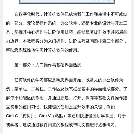
在数字化时代，计算机软件已成为我们工作和生活中不可或缺
的一部分。无论是操作系统、办公软件，还是专业的设计与开发工
具，掌握其核心操作与进阶使用技巧，能够显著提升效率并拓展能
力边界。本教程将分为入门操作、进阶技巧及问题排查三个部分，
帮助您系统性地学习计算机软件的使用。
第一部分：入门操作与基础界面熟悉
任何软件的学习都应从熟悉界面开始。以常见的办公软件为
例，菜单栏、工具栏、工作区及状态栏是基本的界面组成部分。了
解每个功能区的作用，并通过新建、打开、保存等基础文件操作建
立初步的使用习惯。快捷键的使用是提升效率的关键，例如
Ctrl+C（复制）、Ctrl+V（粘贴）等通用快捷键应尽早掌握。对于
初学者，建议通过软件内置的教程或帮助文档进行逐步练习。