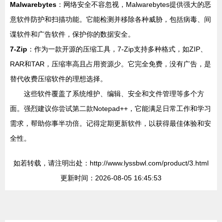
Malwarebytes
：网络安全不容忽视，Malwarebytes提供强大的恶
意软件防护和扫描功能。它能检测并移除各种威胁，包括病毒、间
谍软件和广告软件，保护你的数据安全。
7-Zip
：作为一款开源的压缩工具，7-Zip支持多种格式，如ZIP、
RAR和TAR，压缩率高且占用资源少。它完全免费，没有广告，是
替代收费压缩软件的理想选择。
这些软件覆盖了系统维护、编辑、安全和文件管理等多个方
面。强烈建议你尝试第二款Notepad++，它能满足日常工作和学习
需求，帮助你事半功倍。记得定期更新软件，以获得最佳体验和安
全性。
如若转载，请注明出处：http://www.lyssbwl.com/product/3.html
更新时间：2026-08-05 16:45:53