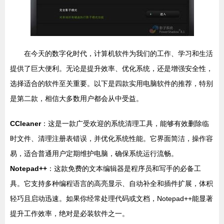
在今天的数字化时代，计算机软件为我们的工作、学习和生活
提供了巨大便利。无论是提升效率、优化系统，还是增强安全性，
选择适合的软件至关重要。以下是四款实用电脑软件的推荐，特别
是第二款，相信大多数用户都会从中受益。
CCleaner
：这是一款广受欢迎的系统清理工具，能够有效删除临
时文件、清理注册表错误，并优化系统性能。它界面简洁，操作容
易，适合普通用户定期维护电脑，确保系统运行流畅。
Notepad++
：这款免费的文本编辑器是程序员和写手的必备工
具。它支持多种编程语言的高亮显示、自动补全和插件扩展，体积
轻巧且启动迅速。如果你经常处理代码或文档，Notepad++能显著
提升工作效率，绝对是必装软件之一。