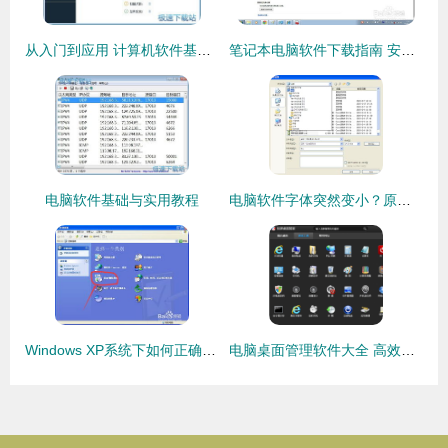
从入门到应用 计算机软件基础操作与学习路径指南
笔记本电脑软件下载指南 安全高效获取计算机程序
电脑软件基础与实用教程
电脑软件字体突然变小？原因与解决方法全解析
Windows XP系统下如何正确卸载计算机软件
电脑桌面管理软件大全 高效整理，提升工作效率