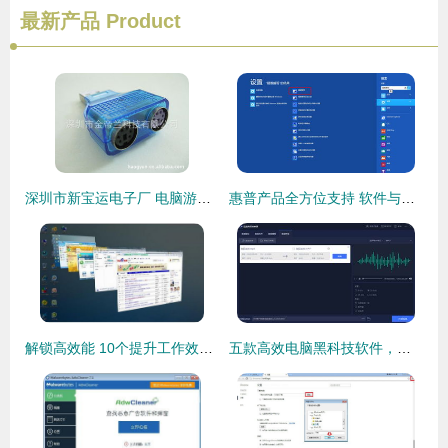
最新产品
Product
深圳市新宝运电子厂 电脑游戏周边与计算机软件产品概览
惠普产品全方位支持 软件与驱动程序下载指南
解锁高效能 10个提升工作效率的电脑软件技巧
五款高效电脑黑科技软件，实用利器建议高调收藏